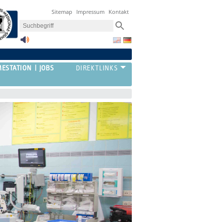
Sitemap
Impressum
Kontakt
ESTATION
JOBS