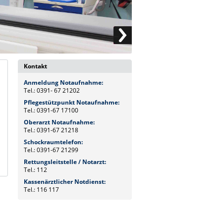
Kontakt
Anmeldung Notaufnahme:
Tel.: 0391- 67 21202
Pflegestützpunkt Notaufnahme:
Tel.: 0391-67 17100
Oberarzt Notaufnahme:
Tel.: 0391-67 21218
Schockraumtelefon:
Tel.: 0391-67 21299
Rettungsleitstelle / Notarzt:
Tel.: 112
Kassenärztlicher Notdienst:
Tel.: 116 117