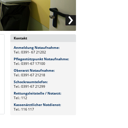
Kontakt
Anmeldung Notaufnahme:
Tel.: 0391- 67 21202
Pflegestützpunkt Notaufnahme:
Tel.: 0391-67 17100
Oberarzt Notaufnahme:
Tel.: 0391-67 21218
Schockraumtelefon:
Tel.: 0391-67 21299
Rettungsleitstelle / Notarzt:
Tel.: 112
Kassenärztlicher Notdienst:
Tel.: 116 117