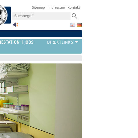
Sitemap
Impressum
Kontakt
ESTATION
JOBS