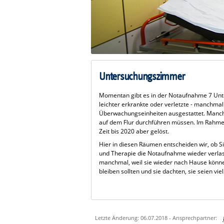
Untersuchungszimmer
Momentan gibt es in der Notaufnahme 7 Unt
leichter erkrankte oder verletzte - manchmal
Überwachungseinheiten ausgestattet. Manchm
auf dem Flur durchführen müssen. Im Rahme
Zeit bis 2020 aber gelöst.
Hier in diesen Räumen entscheiden wir, ob S
und Therapie die Notaufnahme wieder verlas
manchmal, weil sie wieder nach Hause können
bleiben sollten und sie dachten, sie seien vie
Letzte Änderung: 06.07.2018 - Ansprechpartner: